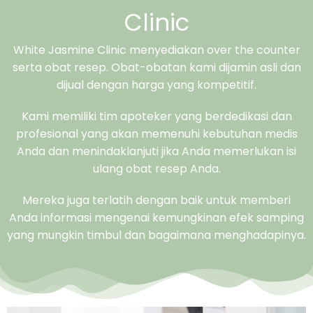
Clinic
White Jasmine Clinic menyediakan over the counter
serta obat resep. Obat-obatan kami dijamin asli dan
dijual dengan harga yang kompetitif.
Kami memiliki tim apoteker yang berdedikasi dan
profesional yang akan memenuhi kebutuhan medis
Anda dan menindaklanjuti jika Anda memerlukan isi
ulang obat resep Anda.
Mereka juga terlatih dengan baik untuk memberi
Anda informasi mengenai kemungkinan efek samping
yang mungkin timbul dan bagaimana menghadapinya.