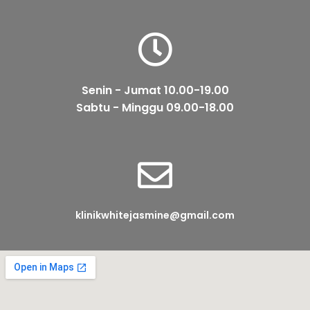
Senin - Jumat 10.00-19.00
Sabtu - Minggu 09.00-18.00
klinikwhitejasmine@gmail.com