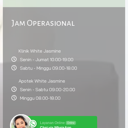
Jam Operasional
Klinik White Jasmine
Senin - Jumat 10.00-19.00
Sabtu - Minggu 09.00-18.00
Apotek White Jasmine
Senin - Sabtu 09.00-20.00
Minggu 08.00-18.00
Layanan Online
Online
Chat via WhatsApp