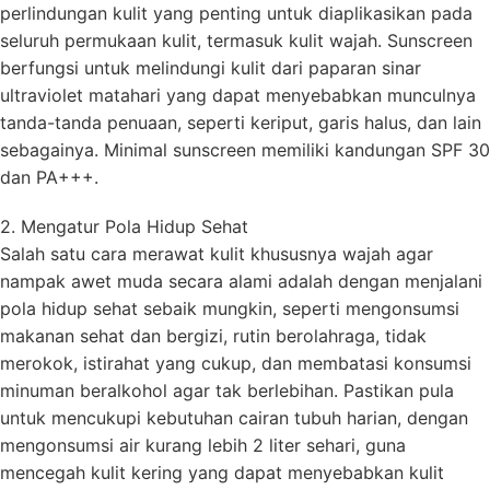
perlindungan kulit yang penting untuk diaplikasikan pada
seluruh permukaan kulit, termasuk kulit wajah. Sunscreen
berfungsi untuk melindungi kulit dari paparan sinar
ultraviolet matahari yang dapat menyebabkan munculnya
tanda-tanda penuaan, seperti keriput, garis halus, dan lain
sebagainya. Minimal sunscreen memiliki kandungan SPF 30
dan PA+++.
2. Mengatur Pola Hidup Sehat
Salah satu cara merawat kulit khususnya wajah agar
nampak awet muda secara alami adalah dengan menjalani
pola hidup sehat sebaik mungkin, seperti mengonsumsi
makanan sehat dan bergizi, rutin berolahraga, tidak
merokok, istirahat yang cukup, dan membatasi konsumsi
minuman beralkohol agar tak berlebihan. Pastikan pula
untuk mencukupi kebutuhan cairan tubuh harian, dengan
mengonsumsi air kurang lebih 2 liter sehari, guna
mencegah kulit kering yang dapat menyebabkan kulit