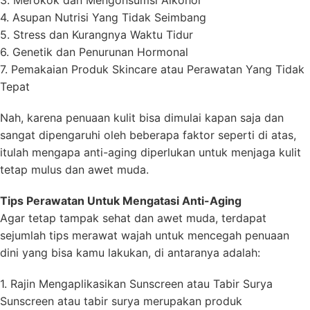
3. Merokok dan Mengonsumsi Alkohol
4. Asupan Nutrisi Yang Tidak Seimbang
5. Stress dan Kurangnya Waktu Tidur
6. Genetik dan Penurunan Hormonal
7. Pemakaian Produk Skincare atau Perawatan Yang Tidak
Tepat
Nah, karena penuaan kulit bisa dimulai kapan saja dan
sangat dipengaruhi oleh beberapa faktor seperti di atas,
itulah mengapa anti-aging diperlukan untuk menjaga kulit
tetap mulus dan awet muda.
Tips Perawatan Untuk Mengatasi Anti-Aging
Agar tetap tampak sehat dan awet muda, terdapat
sejumlah tips merawat wajah untuk mencegah penuaan
dini yang bisa kamu lakukan, di antaranya adalah:
1. Rajin Mengaplikasikan Sunscreen atau Tabir Surya
Sunscreen atau tabir surya merupakan produk