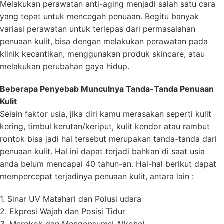
Melakukan perawatan anti-aging menjadi salah satu cara
yang tepat untuk mencegah penuaan. Begitu banyak
variasi perawatan untuk terlepas dari permasalahan
penuaan kulit, bisa dengan melakukan perawatan pada
klinik kecantikan, menggunakan produk skincare, atau
melakukan perubahan gaya hidup.
Beberapa Penyebab Munculnya Tanda-Tanda Penuaan
Kulit
Selain faktor usia, jika diri kamu merasakan seperti kulit
kering, timbul kerutan/keriput, kulit kendor atau rambut
rontok bisa jadi hal tersebut merupakan tanda-tanda dari
penuaan kulit. Hal ini dapat terjadi bahkan di saat usia
anda belum mencapai 40 tahun-an. Hal-hal berikut dapat
mempercepat terjadinya penuaan kulit, antara lain :
1. Sinar UV Matahari dan Polusi udara
2. Ekpresi Wajah dan Posisi Tidur