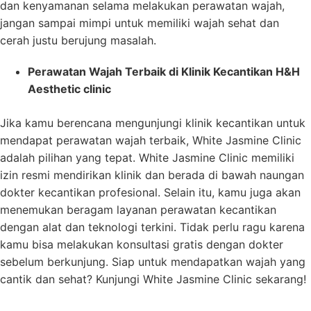
dan kenyamanan selama melakukan perawatan wajah,
jangan sampai mimpi untuk memiliki wajah sehat dan
cerah justu berujung masalah.
Perawatan Wajah Terbaik di Klinik Kecantikan H&H
Aesthetic clinic
Jika kamu berencana mengunjungi klinik kecantikan untuk
mendapat perawatan wajah terbaik, White Jasmine Clinic
adalah pilihan yang tepat. White Jasmine Clinic memiliki
izin resmi mendirikan klinik dan berada di bawah naungan
dokter kecantikan profesional. Selain itu, kamu juga akan
menemukan beragam layanan perawatan kecantikan
dengan alat dan teknologi terkini. Tidak perlu ragu karena
kamu bisa melakukan konsultasi gratis dengan dokter
sebelum berkunjung. Siap untuk mendapatkan wajah yang
cantik dan sehat? Kunjungi White Jasmine Clinic sekarang!