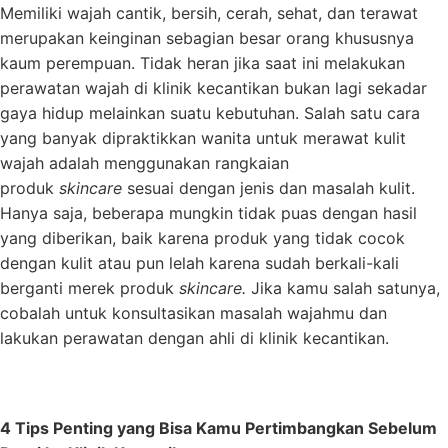
Memiliki wajah cantik, bersih, cerah, sehat, dan terawat
merupakan keinginan sebagian besar orang khususnya
kaum perempuan. Tidak heran jika saat ini melakukan
perawatan wajah di klinik kecantikan bukan lagi sekadar
gaya hidup melainkan suatu kebutuhan. Salah satu cara
yang banyak dipraktikkan wanita untuk merawat kulit
wajah adalah menggunakan rangkaian
produk
skincare
sesuai dengan jenis dan masalah kulit.
Hanya saja, beberapa mungkin tidak puas dengan hasil
yang diberikan, baik karena produk yang tidak cocok
dengan kulit atau pun lelah karena sudah berkali-kali
berganti merek produk
skincare
.
Jika kamu salah satunya,
cobalah untuk konsultasikan masalah wajahmu dan
lakukan perawatan dengan ahli di klinik kecantikan.
4 Tips Penting yang Bisa Kamu Pertimbangkan Sebelum