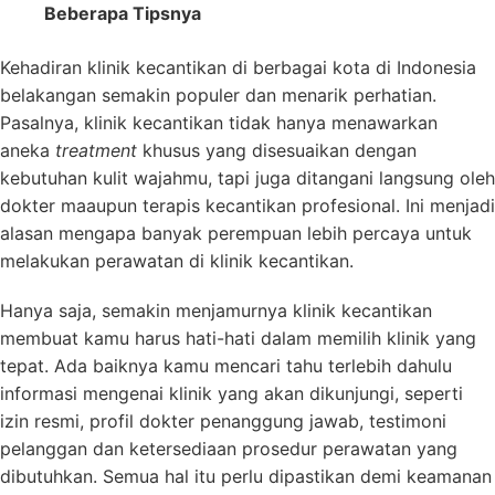
Beberapa Tipsnya
Kehadiran klinik kecantikan di berbagai kota di Indonesia
belakangan semakin populer dan menarik perhatian.
Pasalnya, klinik kecantikan tidak hanya menawarkan
aneka
treatment
khusus yang disesuaikan dengan
kebutuhan kulit wajahmu, tapi juga ditangani langsung oleh
dokter maaupun terapis kecantikan profesional. Ini menjadi
alasan mengapa banyak perempuan lebih percaya untuk
melakukan perawatan di klinik kecantikan.
Hanya saja, semakin menjamurnya klinik kecantikan
membuat kamu harus hati-hati dalam memilih klinik yang
tepat. Ada baiknya kamu mencari tahu terlebih dahulu
informasi mengenai klinik yang akan dikunjungi, seperti
izin resmi, profil dokter penanggung jawab, testimoni
pelanggan dan ketersediaan prosedur perawatan yang
dibutuhkan. Semua hal itu perlu dipastikan demi keamanan