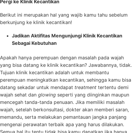
Pergi ke
Klinik Kecantikan
Berikut ini merupakan hal yang wajib kamu tahu sebelum
berkunjung ke klinik kecantikan!
Jadikan Aktifitas Mengunjungi Klinik Kecantikan
Sebagai Kebutuhan
Apakah hanya perempuan dengan masalah pada wajah
yang bisa datang ke klinik kecantikan? Jawabannya, tidak.
Tujuan klinik kecantikan adalah untuk membantu
perempuan meningkatkan kecantikan, sehingga kamu bisa
datang sekadar untuk mendapat
treatment
tertentu demi
wajah sehat dan
glowing
seperti yang diinginkan maupun
mencegah tanda-tanda penuaan. Jika memiliki masalah
wajah, setelah berkonsultasi, dokter akan memberi saran,
memandu, serta melakukan pemantauan jangka panjang
mengenai perawatan terbaik apa yang harus dilakukan.
Semua hal itu tentu tidak bisa kamu dapatkan jika hanya