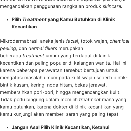
mengandalkan penggunaan rangkaian produk
skincare.
Pilih
Treatment
yang Kamu Butuhkan di Klinik
Kecantikan
Mikrodermabrasi, aneka jenis
facial
, totok wajah,
chemical
peeling,
dan
dermal fillers
merupakan
beberapa
treatment
umum yang terdapat di klinik
kecantikan dan paling populer di kalangan wanita. Hal ini
karena beberapa perawatan tersebut bertujuan untuk
mengatasi masalah umum pada kulit wajah seperti bintik-
bintik kusam, kering, noda hitam, bekas jerawat,
membersihkan pori-pori, hingga mengencangkan kulit.
Tidak perlu bingung dalam memilih
treatment
mana yang
kamu butuhkan, karena dokter di klinik kecantikan yang
kamu kunjungi akan memberi saran yang paling tepat.
Jangan Asal Pilih Klinik Kecantikan, Ketahui